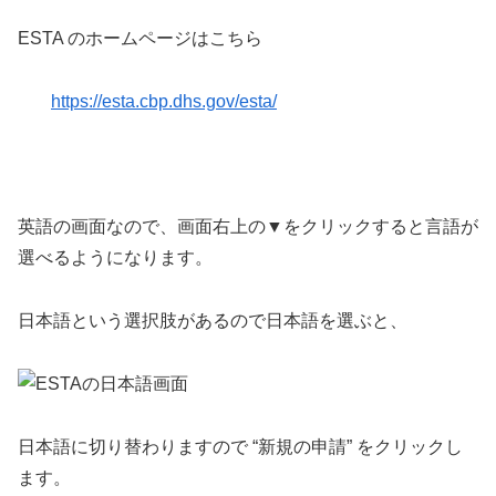
ESTA のホームページはこちら
https://esta.cbp.dhs.gov/esta/
英語の画面なので、画面右上の▼をクリックすると言語が
選べるようになります。
日本語という選択肢があるので日本語を選ぶと、
日本語に切り替わりますので “新規の申請” をクリックし
ます。