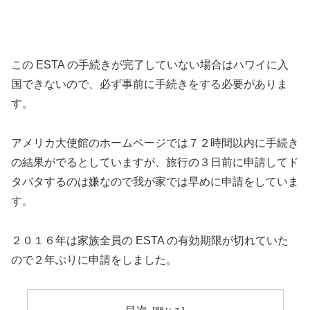
この ESTA の手続きが完了していない場合はハワイに入
国できないので、必ず事前に手続きをする必要がありま
す。
アメリカ大使館のホームページでは７２時間以内に手続き
の結果がでるとしていますが、旅行の３日前に申請してド
タバタするのは嫌なので我が家では早めに申請をしていま
す。
２０１６年は家族全員の ESTA の有効期限が切れていた
ので２年ぶりに申請をしました。