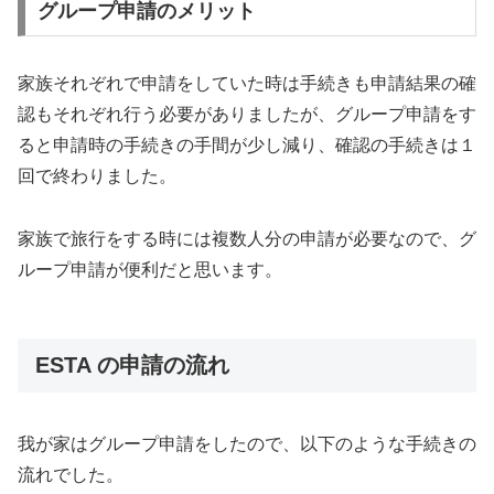
グループ申請のメリット
家族それぞれで申請をしていた時は手続きも申請結果の確
認もそれぞれ行う必要がありましたが、グループ申請をす
ると申請時の手続きの手間が少し減り、確認の手続きは１
回で終わりました。
家族で旅行をする時には複数人分の申請が必要なので、グ
ループ申請が便利だと思います。
ESTA の申請の流れ
我が家はグループ申請をしたので、以下のような手続きの
流れでした。