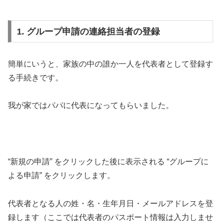
1. グループ申請の連絡担当者の登録
簡単にいうと、家族の中の誰か一人を代表者として登録す
る手続きです。
我が家ではパパに代表になってもらいました。
“新規の申請” をクリックした後に表示される “グループに
よる申請” をクリックします。
代表者となる人の姓・名・生年月日・メールアドレスを登
録します（ここでは代表者のパスポート情報は入力しませ