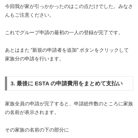
今回我が家が引っかかったのはこの点だけでした。みなさ
んもご注意ください。
これでグループ申請の最初の一人の登録が完了です。
あとはまた “新規の申請者を追加” ボタンをクリックして
家族分の申請を行います。
3. 最後に ESTA の申請費用をまとめて支払い
家族全員の申請が完了すると、申請総件数のところに家族
の名前が表示されます。
その家族の名前の下の部分に