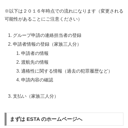
※以下は２０１６年時点での流れになります（変更される
可能性があることにご注意ください）
グループ申請の連絡担当者の登録
申請者情報の登録（家族三人分）
申請者の情報
渡航先の情報
適格性に関する情報（過去の犯罪履歴など）
申請内容の確認
支払い（家族三人分）
まずは ESTA のホームページへ