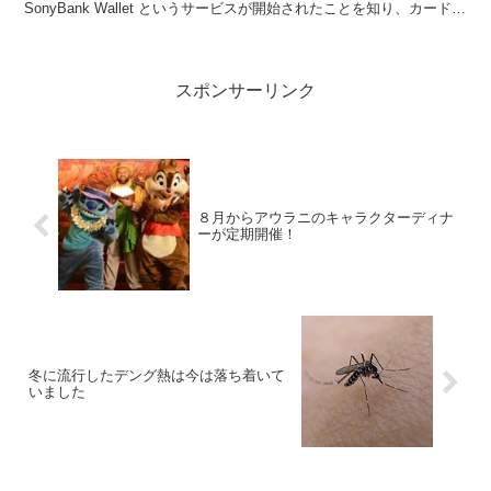
SonyBank Wallet というサービスが開始されたことを知り、カードを
作ったところ２０１６年夏のハワ...
スポンサーリンク
８月からアウラニのキャラクターディナ
ーが定期開催！
冬に流行したデング熱は今は落ち着いて
いました