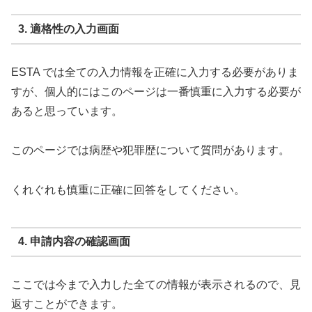
3. 適格性の入力画面
ESTA では全ての入力情報を正確に入力する必要がありま
すが、個人的にはこのページは一番慎重に入力する必要が
あると思っています。
このページでは病歴や犯罪歴について質問があります。
くれぐれも慎重に正確に回答をしてください。
4. 申請内容の確認画面
ここでは今まで入力した全ての情報が表示されるので、見
返すことができます。