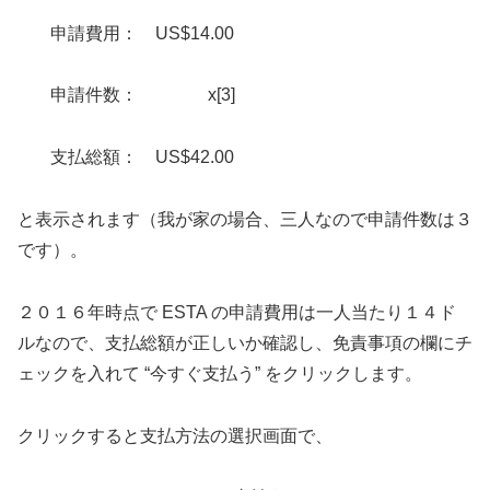
申請費用： US$14.00
申請件数： x[3]
支払総額： US$42.00
と表示されます（我が家の場合、三人なので申請件数は３
です）。
２０１６年時点で ESTA の申請費用は一人当たり１４ド
ルなので、支払総額が正しいか確認し、免責事項の欄にチ
ェックを入れて “今すぐ支払う” をクリックします。
クリックすると支払方法の選択画面で、