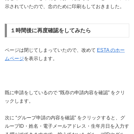
示されていたので、念のために印刷もしておきました。
１時間後に再度確認をしてみたら
ページは閉じてしまっていたので、改めて
ESTA のホー
ムページ
を表示します。
既に申請をしているので “既存の申請内容を確認” をクリ
ックします。
次に “グループ申請の内容を確認” をクリックすると、グ
ループID・姓名・電子メールアドレス・生年月日を入力す