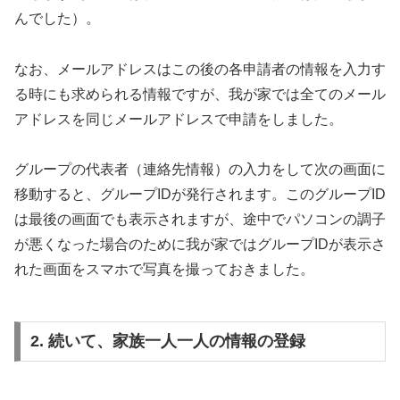
んでした）。
なお、メールアドレスはこの後の各申請者の情報を入力す
る時にも求められる情報ですが、我が家では全てのメール
アドレスを同じメールアドレスで申請をしました。
グループの代表者（連絡先情報）の入力をして次の画面に
移動すると、グループIDが発行されます。このグループID
は最後の画面でも表示されますが、途中でパソコンの調子
が悪くなった場合のために我が家ではグループIDが表示さ
れた画面をスマホで写真を撮っておきました。
2. 続いて、家族一人一人の情報の登録