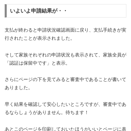
いよいよ申請結果が・・
支払が終わると申請状況確認画面に戻り、支払手続きが実
行されたことが表示されました。
そして家族それぞれの申請状況も表示されて、家族全員が
「認証は保留中です」と表示。
さらにページの下を見てみると審査中であることが書いて
ありました。
早く結果を確認して安心したいところですが、審査中であ
るならしょうがありません。待ちます！
あとこのページを印刷しておいたほうがいいとページに表