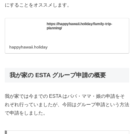
にすることをオススメします。
https://happyhawaii.holiday/family-trip-
planning/
happyhawaii.holiday
我が家の ESTA グループ申請の概要
我が家では今までの ESTA はパパ・ママ・娘の申請をそ
れぞれ行っていましたが、今回はグループ申請という方法
で申請をしました。