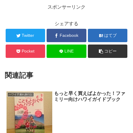
スポンサーリンク
シェアする
Twitter
Facebook
はてブ
Pocket
LINE
コピー
関連記事
もっと早く買えばよかった！ファ
ハワイ子連れ旅行記
ミリー向けハワイガイドブック