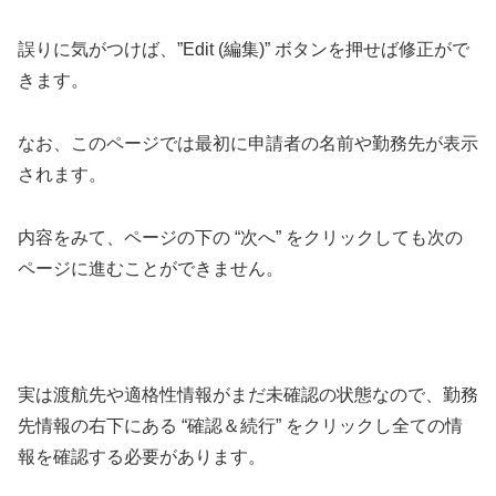
誤りに気がつけば、”Edit (編集)” ボタンを押せば修正がで
きます。
なお、このページでは最初に申請者の名前や勤務先が表示
されます。
内容をみて、ページの下の “次へ” をクリックしても次の
ページに進むことができません。
実は渡航先や適格性情報がまだ未確認の状態なので、勤務
先情報の右下にある “確認＆続行” をクリックし全ての情
報を確認する必要があります。