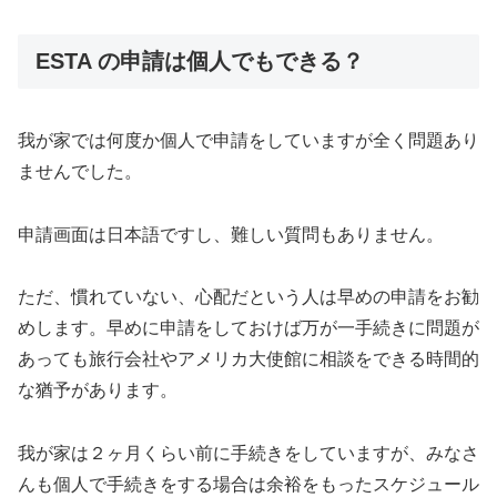
ESTA の申請は個人でもできる？
我が家では何度か個人で申請をしていますが全く問題あり
ませんでした。
申請画面は日本語ですし、難しい質問もありません。
ただ、慣れていない、心配だという人は早めの申請をお勧
めします。早めに申請をしておけば万が一手続きに問題が
あっても旅行会社やアメリカ大使館に相談をできる時間的
な猶予があります。
我が家は２ヶ月くらい前に手続きをしていますが、みなさ
んも個人で手続きをする場合は余裕をもったスケジュール