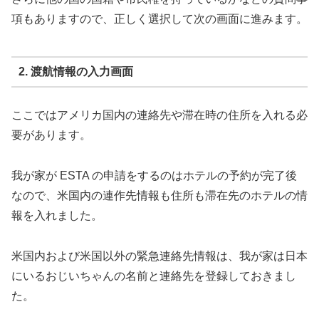
項もありますので、正しく選択して次の画面に進みます。
2. 渡航情報の入力画面
ここではアメリカ国内の連絡先や滞在時の住所を入れる必
要があります。
我が家が ESTA の申請をするのはホテルの予約が完了後
なので、米国内の連作先情報も住所も滞在先のホテルの情
報を入れました。
米国内および米国以外の緊急連絡先情報は、我が家は日本
にいるおじいちゃんの名前と連絡先を登録しておきまし
た。