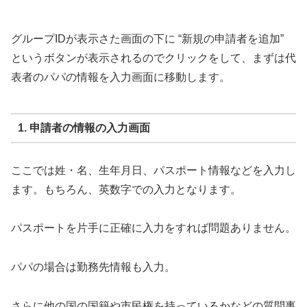
グループIDが表示さた画面の下に “新規の申請者を追加”
というボタンが表示されるのでクリックをして、まずは代
表者のパパの情報を入力画面に移動します。
1. 申請者の情報の入力画面
ここでは姓・名、生年月日、パスポート情報などを入力し
ます。もちろん、英数字での入力となります。
パスポートを片手に正確に入力をすれば問題ありません。
パパの場合は勤務先情報も入力。
さらに他の国の国籍や市民権を持っているかなどの質問事