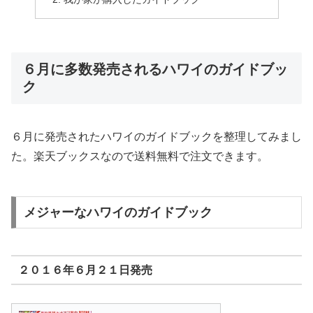
６月に多数発売されるハワイのガイドブッ
ク
６月に発売されたハワイのガイドブックを整理してみまし
た。楽天ブックスなので送料無料で注文できます。
メジャーなハワイのガイドブック
２０１６年６月２１日発売