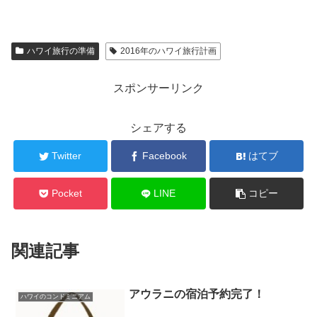
ハワイ旅行の準備
2016年のハワイ旅行計画
スポンサーリンク
シェアする
Twitter
Facebook
はてブ
Pocket
LINE
コピー
関連記事
アウラニの宿泊予約完了！
ハワイのコンドミニアム