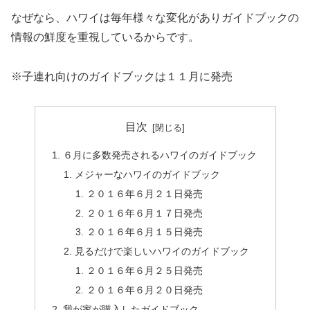
なぜなら、ハワイは毎年様々な変化がありガイドブックの
情報の鮮度を重視しているからです。
※子連れ向けのガイドブックは１１月に発売
目次
６月に多数発売されるハワイのガイドブック
メジャーなハワイのガイドブック
２０１６年６月２１日発売
２０１６年６月１７日発売
２０１６年６月１５日発売
見るだけで楽しいハワイのガイドブック
２０１６年６月２５日発売
２０１６年６月２０日発売
我が家が購入したガイドブック