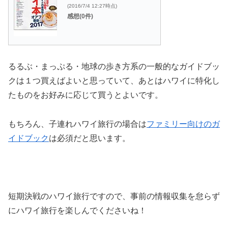
(2016/7/4 12:27時点)
感想(0件)
るるぶ・まっぷる・地球の歩き方系の一般的なガイドブッ
クは１つ買えばよいと思っていて、あとはハワイに特化し
たものをお好みに応じて買うとよいです。
もちろん、子連れハワイ旅行の場合は
ファミリー向けのガ
イドブック
は必須だと思います。
短期決戦のハワイ旅行ですので、事前の情報収集を怠らず
にハワイ旅行を楽しんでくださいね！