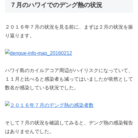
７月のハワイでのデング熱の状況
２０１６年７月の状況を見る前に、まずは２月の状況を振
り返ります。
ハワイ島のカイルアコア周辺がハイリスクになっていて、
１１月と比べると感染者も減ってはいましたが依然として
数名が感染している状況でした。
そして７月の状況を確認してみると、デング熱の感染報告
はありませんでした。