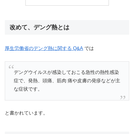
改めて、デング熱とは
厚生労働省のデング熱に関する Q&A
では
デングウイルスが感染しておこる急性の熱性感染
症で、発熱、頭痛、筋肉 痛や皮膚の発疹などが主
な症状です。
と書かれています。