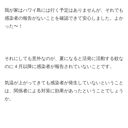
我が家はハワイ島には行く予定はありませんが、それでも
感染者の報告がないことを確認できて安心しました。よか
った〜！
それにしても意外なのが、夏になると活発に活動する蚊な
のに４月以降に感染者が報告されていないことです。
気温が上がってきても感染者が発生していないということ
は、関係者による対策に効果があったということでしょう
か。