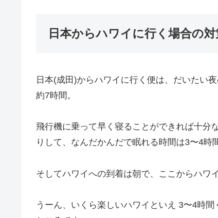
日本からハワイに行く場合の対
日本(成田)からハワイに行く便は、だいたい夜
約7時間。
飛行機に乗って早く寝ることができれば十分
りして、なんだかんだで眠れる時間は3〜4時
そしてハワイへの到着は朝で、ここからハワイ
うーん、いくら楽しいハワイといえ 3〜4時