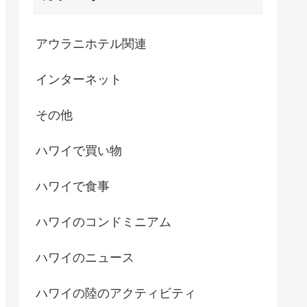
アウラニホテル関連
インターネット
その他
ハワイで買い物
ハワイで食事
ハワイのコンドミニアム
ハワイのニュース
ハワイの陸のアクティビティ