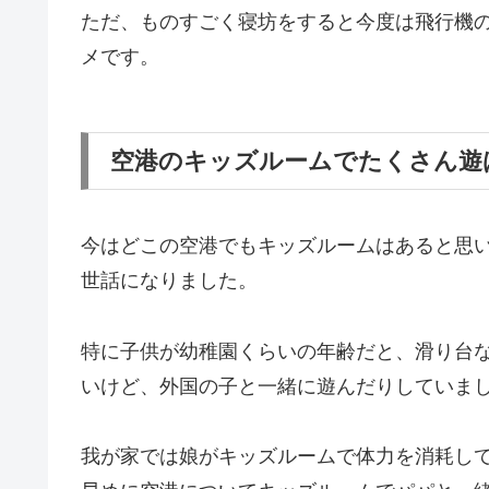
ただ、ものすごく寝坊をすると今度は飛行機
メです。
空港のキッズルームでたくさん遊
今はどこの空港でもキッズルームはあると思
世話になりました。
特に子供が幼稚園くらいの年齢だと、滑り台
いけど、外国の子と一緒に遊んだりしていま
我が家では娘がキッズルームで体力を消耗し