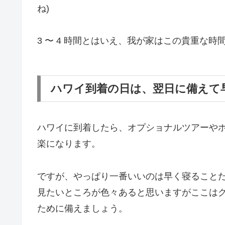
ね)
3 〜 4 時間とはいえ、我が家はこの貴重な
ハワイ到着の日は、翌日に備えて
ハワイに到着したら、オプショナルツアーや
楽になります。
ですが、やっぱり一番いいのは早く寝ること
見たいところが色々あると思いますがここは
ために備えましょう。