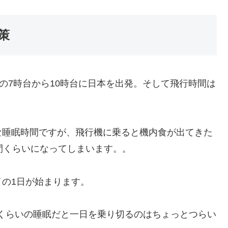
策
の7時台から10時台に日本を出発。そして飛行時間は
な睡眠時間ですが、飛行機に乗ると機内食が出てきた
間くらいになってしまいます。。
の1日が始まります。
間くらいの睡眠だと一日を乗り切るのはちょっとつらい