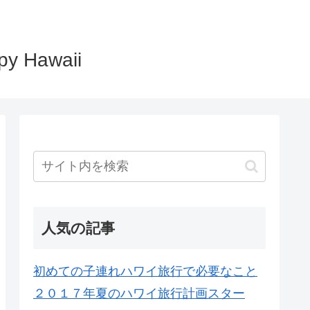
Hawaii
人気の記事
初めての子連れハワイ旅行で必要なこと
２０１７年夏のハワイ旅行計画スター