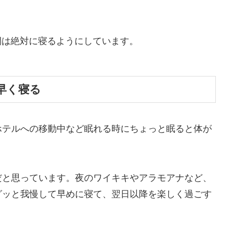
時間は絶対に寝るようにしています。
早く寝る
ホテルへの移動中など眠れる時にちょっと眠ると体が
だと思っています。夜のワイキキやアラモアナなど、
グッと我慢して早めに寝て、翌日以降を楽しく過ごす