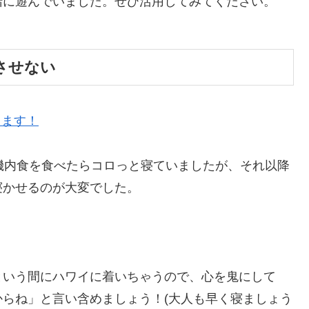
緒に遊んでいました。ぜひ活用してみてください。
させない
機内食を食べたらコロっと寝ていましたが、それ以降
寝かせるのが大変でした。
という間にハワイに着いちゃうので、心を鬼にして
らね」と言い含めましょう！(大人も早く寝ましょう