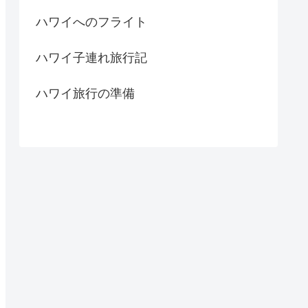
ハワイへのフライト
ハワイ子連れ旅行記
ハワイ旅行の準備