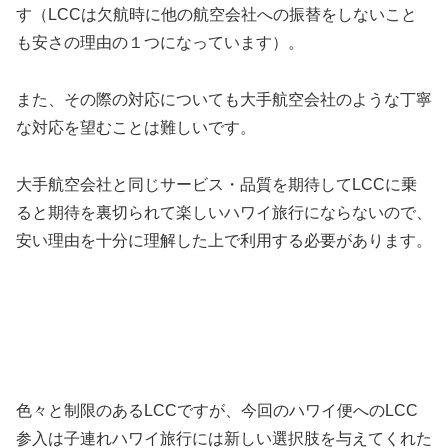
す（LCCは欠航時に他の航空会社への振替をしないこと
も安さの理由の１つになっています）。
また、その際の対応についても大手航空会社のような丁寧
な対応を望むことは難しいです。
大手航空会社と同じサービス・品質を期待してLCCに乗
ると期待を裏切られて楽しいハワイ旅行にならないので、
安い理由を十分に理解した上で利用する必要があります。
色々と制限のあるLCCですが、今回のハワイ便へのLCC
参入は子連れハワイ旅行には新しい選択肢を与えてくれた