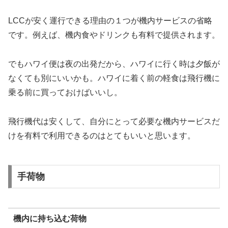
LCCが安く運行できる理由の１つが機内サービスの省略
です。例えば、機内食やドリンクも有料で提供されます。
でもハワイ便は夜の出発だから、ハワイに行く時は夕飯が
なくても別にいいかも。ハワイに着く前の軽食は飛行機に
乗る前に買っておけばいいし。
飛行機代は安くして、自分にとって必要な機内サービスだ
けを有料で利用できるのはとてもいいと思います。
手荷物
機内に持ち込む荷物