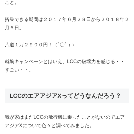
こと。
搭乗できる期間は２０１７年６月２８日から２０１８年２
月６日。
片道１万２９００円！（ﾟ〇ﾟ；）
就航キャンペーンとはいえ、LCCの破壊力を感じる・・
すごい・・。
LCCのエアアジアXってどうなんだろう？
我が家はまだLCCの飛行機に乗ったことがないのでエア
アジアXについて色々と調べてみました。