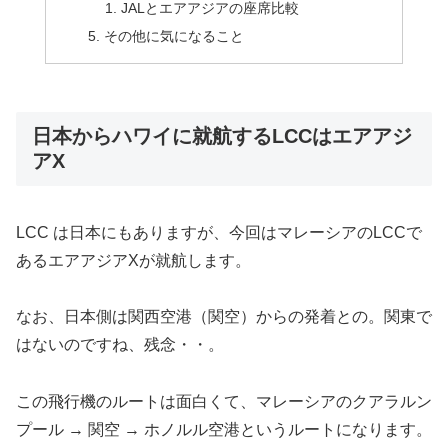
JALとエアアジアの座席比較
その他に気になること
日本からハワイに就航するLCCはエアアジ
アX
LCC は日本にもありますが、今回はマレーシアのLCCで
あるエアアジアXが就航します。
なお、日本側は関西空港（関空）からの発着との。関東で
はないのですね、残念・・。
この飛行機のルートは面白くて、マレーシアのクアラルン
プール → 関空 → ホノルル空港というルートになります。