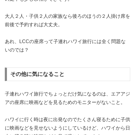
大人２人・子供２人の家族なら後ろのほうの２人掛け席を
前後で予約すれば大丈夫。
あれ、LCCの座席って子連れハワイ旅行には全く問題な
いのでは？
その他に気になること
子連れハワイ旅行でちょっとだけ気になるのは、エアアジ
アの座席に映画などを見るためのモニターがないこと。
ハワイに行く時は夜に出発なのでたくさん寝るために子供
に映画などを見せないようにしているけど、ハワイから日