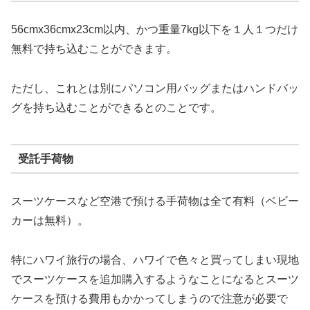
56cmx36cmx23cm以内、かつ重量7kg以下を１人１つだけ
無料で持ち込むことができます。
ただし、これとは別にパソコン用バッグまたはハンドバッ
グを持ち込むことができるとのことです。
受託手荷物
スーツケースなど空港で預ける手荷物は全て有料（ベビー
カーは無料）。
特にハワイ旅行の場合、ハワイで色々と買ってしまい現地
でスーツケースを追加購入するようなことになるとスーツ
ケースを預ける費用もかかってしまうので注意が必要で