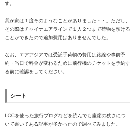
す。
我が家は１度そのようなことがありました・・。ただし、
その際はチャイナエアラインで１人２つまで荷物を預ける
ことができたので追加費用はありませんでした。
なお、エアアジアでは受託手荷物の費用は路線や事前予
約・当日で料金が変わるために飛行機のチケットを予約す
る前に確認をしてください。
シート
LCCを使った旅行ブログなどを読んでも座席の狭さにつ
いて書いてある記事が多かったので調べてみました。