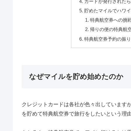
カードが発行されたら公
貯めたマイルでハワ
特典航空券への挑
帰りの便の特典航
特典航空券予約の振
なぜマイルを貯め始めたのか
クレジットカードは各社が色々出しています
を貯めて特典航空券で旅行をしたいという理