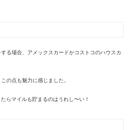
をする場合、アメックスカードかコストコのハウスカ
、この点も魅力に感じました。
をしたらマイルも貯まるのはうれし〜い！