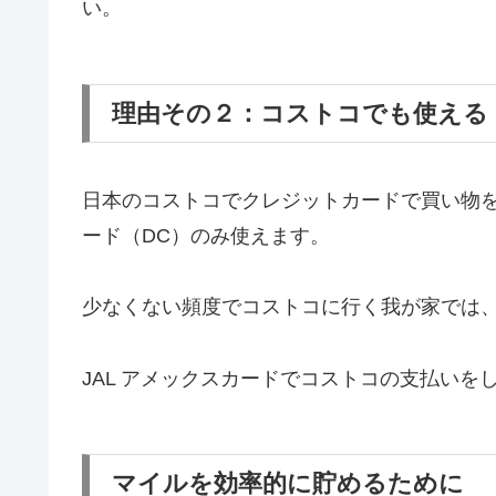
い。
理由その２：コストコでも使える
日本のコストコでクレジットカードで買い物
ード（DC）のみ使えます。
少なくない頻度でコストコに行く我が家では
JAL アメックスカードでコストコの支払い
マイルを効率的に貯めるために