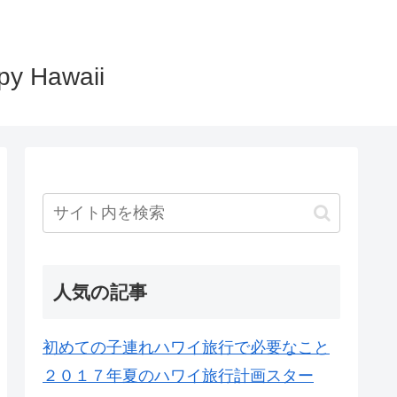
Hawaii
人気の記事
初めての子連れハワイ旅行で必要なこと
２０１７年夏のハワイ旅行計画スター