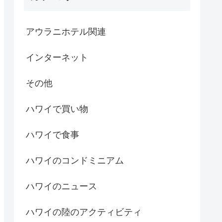
アウラニホテル関連
インターネット
その他
ハワイで買い物
ハワイで食事
ハワイのコンドミニアム
ハワイのニュース
ハワイの陸のアクティビティ