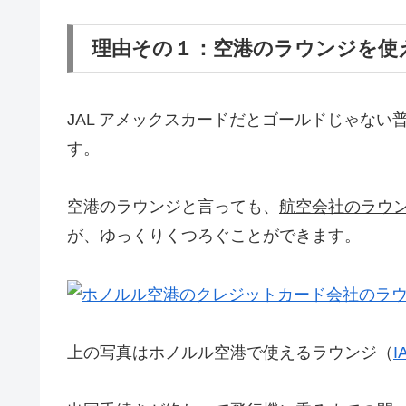
理由その１：空港のラウンジを使
JAL アメックスカードだとゴールドじゃな
す。
空港のラウンジと言っても、
航空会社のラウ
が、ゆっくりくつろぐことができます。
上の写真はホノルル空港で使えるラウンジ（
I