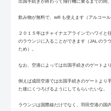
出国手続きが終わって飛行機に乗るまでの間
飲み物が無料で、wifi も使えます（アルコー
２０１５年はチャイナエアラインでハワイと往
のラウンジに入ることができます（JAL の
ため）。
なお、空港によっては出国手続きのゲートよ
例えば成田空港では出国手続きのゲートより
た後にくつろげるようにしてもらいたいな。
ラウンジは国際線だけでなく、羽田空港の国