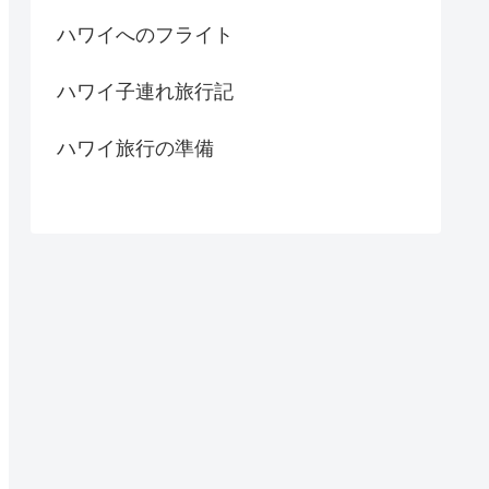
ハワイへのフライト
ハワイ子連れ旅行記
ハワイ旅行の準備