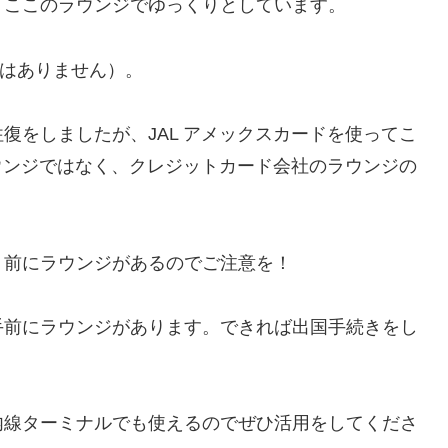
、ここのラウンジでゆっくりとしています。
ルはありません）。
復をしましたが、JAL アメックスカードを使ってこ
ラウンジではなく、クレジットカード会社のラウンジの
り前にラウンジがあるのでご注意を！
手前にラウンジがあります。できれば出国手続きをし
内線ターミナルでも使えるのでぜひ活用をしてくださ