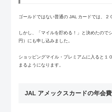
ゴールドではない普通の JAL カードでは、
しかし、「マイルを貯める！」と決めたのでシ
円）にも申し込みました。
ショッピングマイル・プレミアムに入ると１
まるようになります。
JAL アメックスカードの年会費