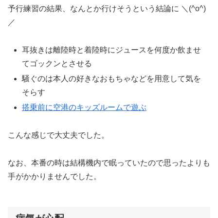
予行練習の結果、なんとか行けそうという結論に ＼(^o^)
／
耳抜きは離陸時と着陸時にジュースを何度か飲ませ
てゴックンとさせる
騒ぐのは本人の好きなおもちゃなどを用意して気を
そらす
搭乗前に空港のキッズルームで遊ぶ
こんな感じで大丈夫でした。
なお、本番の時は結構機内で眠っていたので思ったよりも
手がかかりませんでした。