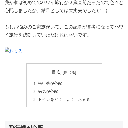
我が家は初めてのハワイ旅行が２歳直前だったので色々と
心配しましたが、結果としては大丈夫でした (^_^)
もしお悩みのご家族がいて、この記事が参考になってハワ
イ旅行を決断していただければ幸いです。
目次
飛行機が心配
病気が心配
トイレをどうしよう（おまる）
飛行機が心配