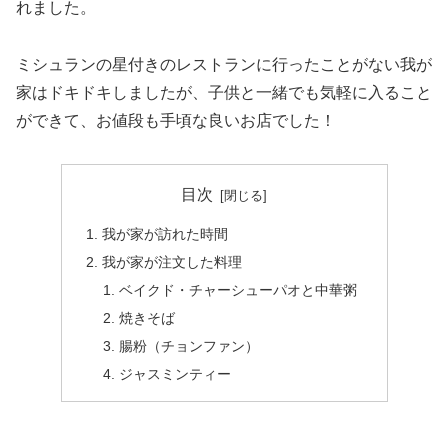
れました。
ミシュランの星付きのレストランに行ったことがない我が
家はドキドキしましたが、子供と一緒でも気軽に入ること
ができて、お値段も手頃な良いお店でした！
目次
我が家が訪れた時間
我が家が注文した料理
ベイクド・チャーシューパオと中華粥
焼きそば
腸粉（チョンファン）
ジャスミンティー