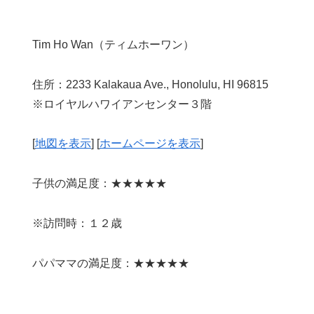
Tim Ho Wan（ティムホーワン）
住所：2233 Kalakaua Ave., Honolulu, HI 96815
※ロイヤルハワイアンセンター３階
[
地図を表示
] [
ホームページを表示
]
子供の満足度：★★★★★
※訪問時：１２歳
パパママの満足度：★★★★★