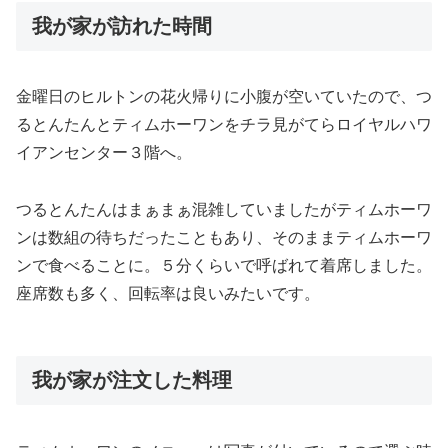
我が家が訪れた時間
金曜日のヒルトンの花火帰りに小腹が空いていたので、つ
るとんたんとティムホーワンをチラ見がてらロイヤルハワ
イアンセンター３階へ。
つるとんたんはまぁまぁ混雑していましたがティムホーワ
ンは数組の待ちだったこともあり、そのままティムホーワ
ンで食べることに。５分くらいで呼ばれて着席しました。
座席数も多く、回転率は良いみたいです。
我が家が注文した料理