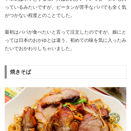
っているみたいですが、ピータンが苦手なパパでも全く気
がつかない程度とのことでした。
最初はパパが食べたいと言って注文したのですが、娘にと
っては日本のおかゆとは違う、初めての味を気に入ったみ
たいでおかわりしちゃいました。
焼きそば