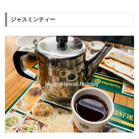
ジャスミンティー