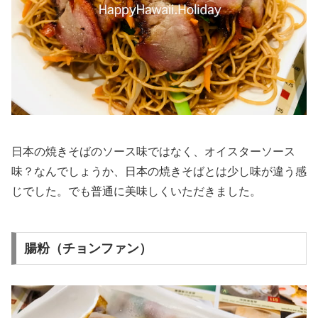
日本の焼きそばのソース味ではなく、オイスターソース
味？なんでしょうか、日本の焼きそばとは少し味が違う感
じでした。でも普通に美味しくいただきました。
腸粉（チョンファン）