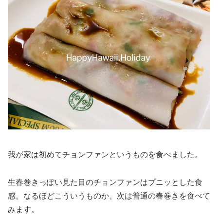
我が家は初めてチョンファンというものを食べました。
生春巻きっぽい見た目のチョンファンはプニッとした食
感。なるほどこういうものか。次は普通の春巻きを食べて
みます。