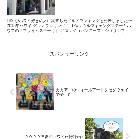
HIS がハワイ好きの人に調査したグルメランキングを発表しました〜
2015年ハワイ グルメランキング！ １位：ウルフギャングステーキハ
ウスの「プライムステーキ」 ２位：ジョバンニーズ・シュリンプ・
トラックの「シュリンプスキャンピ...
スポンサーリンク
カカアコのウォールアートをセグウェイ
で楽しむ
２０２０年夏のハワイ旅行計画♪