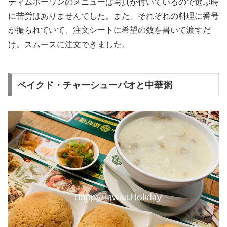
ティムホーワンのメニューは写真が付いているので選ぶ時
に苦労はありませんでした。また、それぞれの料理に番号
が振られていて、注文シートに希望の数を書いて渡すだ
け。スムースに注文できました。
ベイクド・チャーシューパオと中華粥