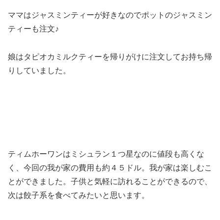
ママはジャスミンティーが好きなのでポットのジャスミン
ティーも注文♪
娘はタピオカミルクティーを帰りがけに注文してお持ち帰
りしていました。
ティムホーワンはミシュラン１つ星なのに値段も高くな
く、今回の我が家の費用も約４５ドル。我が家は楽しむこ
とができました。子供と気軽に訪れることができるので、
次は餃子系を食べてみたいと思います。