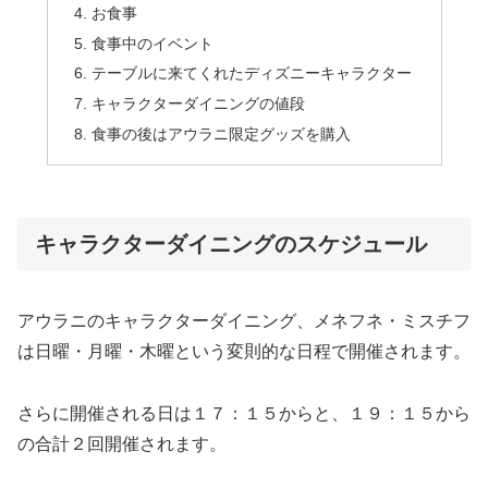
お食事
食事中のイベント
テーブルに来てくれたディズニーキャラクター
キャラクターダイニングの値段
食事の後はアウラニ限定グッズを購入
キャラクターダイニングのスケジュール
アウラニのキャラクターダイニング、メネフネ・ミスチフ
は日曜・月曜・木曜という変則的な日程で開催されます。
さらに開催される日は１７：１５からと、１９：１５から
の合計２回開催されます。