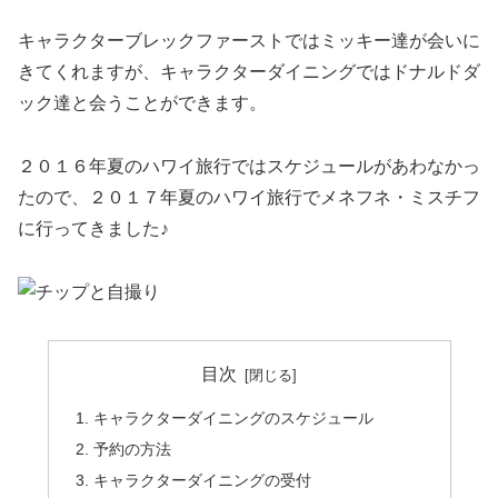
キャラクターブレックファーストではミッキー達が会いに
きてくれますが、キャラクターダイニングではドナルドダ
ック達と会うことができます。
２０１６年夏のハワイ旅行ではスケジュールがあわなかっ
たので、２０１７年夏のハワイ旅行でメネフネ・ミスチフ
に行ってきました♪
目次
キャラクターダイニングのスケジュール
予約の方法
キャラクターダイニングの受付