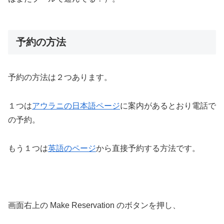
予約の方法
予約の方法は２つあります。
１つは
アウラニの日本語ページ
に案内があるとおり電話で
の予約。
もう１つは
英語のページ
から直接予約する方法です。
画面右上の Make Reservation のボタンを押し、