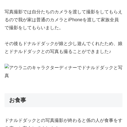
写真撮影では自分たちのカメラを渡して撮影をしてもらえ
るので我が家は普通のカメラとiPhoneを渡して家族全員
で撮影をしてもらいました。
その後もドナルドダックが娘と少し遊んでくれたため、娘
とドナルドダックとの写真も撮ることができました♪
お食事
ドナルドダックとの写真撮影が終わると係の人が食事をす