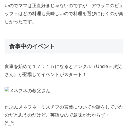
いのでママは正直好きじゃないのですが、アウラニのビュ
ッフェはどの料理も美味しいので料理を選びに行くのが楽
しかったです。
食事中のイベント
食事を始めて１７：１５になるとアンクル（Uncle＝叔父
さん）が登場してイベントがスタート！
たぶんメネフネ・ミスチフの言葉についてお話をしていた
のだと思うのだけど、英語なので意味がわからず・・
(^_^;