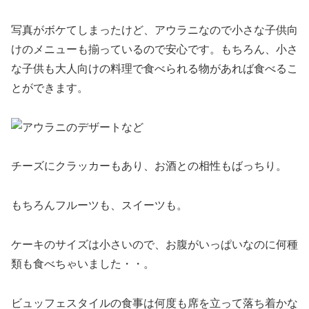
写真がボケてしまったけど、アウラニなので小さな子供向
けのメニューも揃っているので安心です。もちろん、小さ
な子供も大人向けの料理で食べられる物があれば食べるこ
とができます。
チーズにクラッカーもあり、お酒との相性もばっちり。
もちろんフルーツも、スイーツも。
ケーキのサイズは小さいので、お腹がいっぱいなのに何種
類も食べちゃいました・・。
ビュッフェスタイルの食事は何度も席を立って落ち着かな