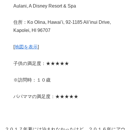
Aulani, A Disney Resort & Spa
住所：Ko Olina, Hawai’i, 92-1185 Ali’inui Drive,
Kapolei, HI 96707
[
地図を表示
]
子供の満足度：★★★★★
※訪問時：１０歳
パパママの満足度：★★★★★
２０１７年夏には泊まれなかったけど、２０１６年にアウ