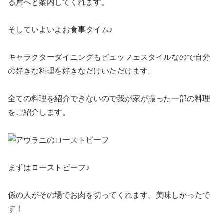
る席へと案内してくれます。
そしていよいよお食事タイム♪
キャラクターダイニングもビュッフェスタイルなので自分
の好きな料理を好きなだけいただけます。
全ての料理を紹介できないので我が家が撮った一部の料理
をご紹介します。
まずはローストビーフ♪
係の人がその場でお肉を切ってくれます。美味しかったで
す！