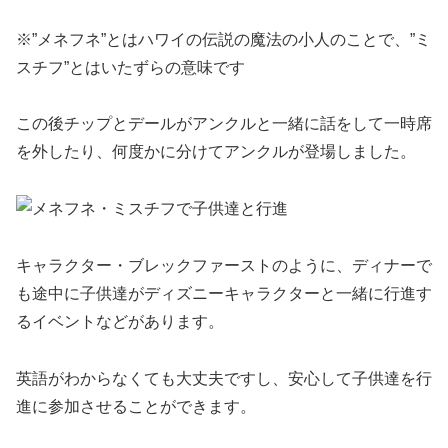
※”メネフネ”とはハワイの伝説の魔法の小人のことで、”ミ
スチフ”とはいたずらの意味です
この後チップとデールがアンクルと一緒に話をして一時席
を外したり、何度かに分けてアンクルが登場しました。
キャラクター・ブレックファーストのように、ディナーで
も途中に子供達がディズニーキャラクターと一緒に行進す
るイベントなどがあります。
英語がわからなくても大丈夫ですし、安心して子供達を行
進に参加させることができます。