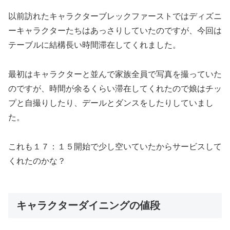
以前訪れたキャラクターブレックファーストではディズニ
ーキャラクターたちはあっさりしていたのですが、今回は
テーブルに結構長い時間滞在してくれました。
最初はキャラクターと並んで家族全員で写真を撮っていた
のですが、時間が余るくらい滞在してくれたので娘はチッ
プと自撮りしたり、デールとダンスをしたりしていまし
た。
これも１７：１５開始で少し空いていたからサービスして
くれたのかな？
キャラクターダイニングの値段