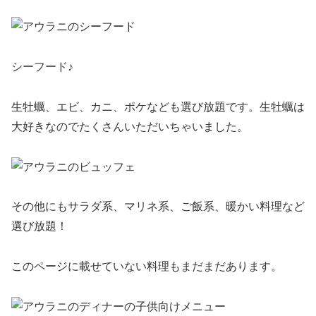
シーフード♪
生牡蠣、エビ、カニ、ポケなども選び放題です。生牡蠣は
大好きなのでたくさんいただいちゃいました。
その他にもサラダ系、マリネ系、ご飯系、暖かい料理など
選び放題！
このページに載せていない料理もまだまだあります。