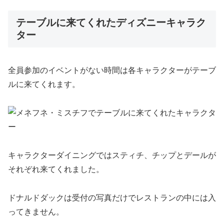
テーブルに来てくれたディズニーキャラク
ター
全員参加のイベントがない時間は各キャラクターがテーブ
ルに来てくれます。
キャラクターダイニングではスティチ、チップとデールが
それぞれ来てくれました。
ドナルドダックは受付の写真だけでレストランの中には入
ってきません。