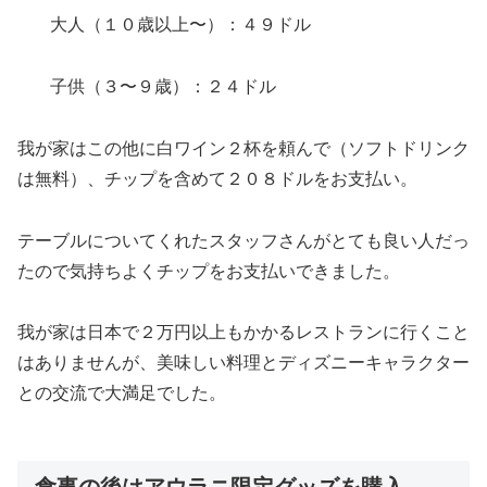
大人（１０歳以上〜）：４９ドル
子供（３〜９歳）：２４ドル
我が家はこの他に白ワイン２杯を頼んで（ソフトドリンク
は無料）、チップを含めて２０８ドルをお支払い。
テーブルについてくれたスタッフさんがとても良い人だっ
たので気持ちよくチップをお支払いできました。
我が家は日本で２万円以上もかかるレストランに行くこと
はありませんが、美味しい料理とディズニーキャラクター
との交流で大満足でした。