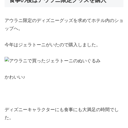
食事の後はアウラニ限定グッズを購入
アウラニ限定のディズニーグッズを求めてホテル内のショ
ップへ。
今年はジェラトーニがいたので購入しました。
かわいい♪
ディズニーキャラクターにも食事にも大満足の時間でし
た。